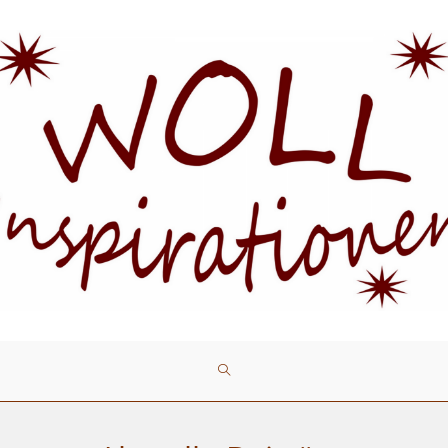
WEBSITE-
SUCHE