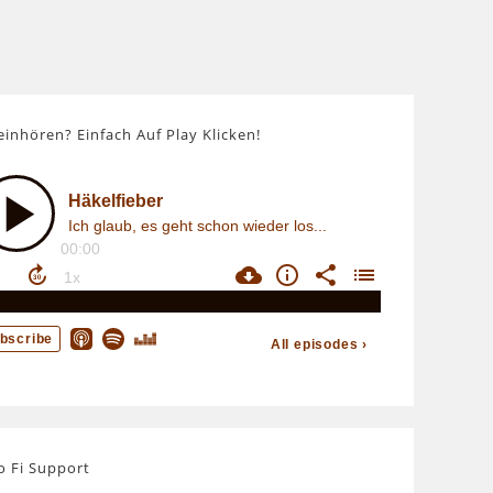
einhören? Einfach Auf Play Klicken!
o Fi Support