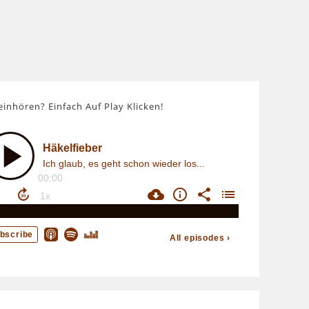
einhören? Einfach Auf Play Klicken!