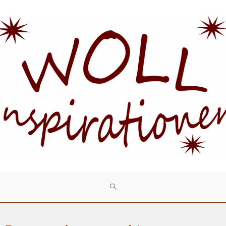
WEBSITE-
SUCHE