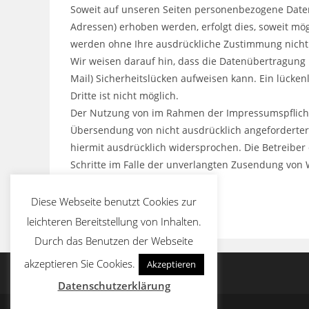
Soweit auf unseren Seiten personenbezogene Daten
Adressen) erhoben werden, erfolgt dies, soweit mögli
werden ohne Ihre ausdrückliche Zustimmung nicht 
Wir weisen darauf hin, dass die Datenübertragung 
Mail) Sicherheitslücken aufweisen kann. Ein lücken
Dritte ist nicht möglich.
Der Nutzung von im Rahmen der Impressumspflicht 
Übersendung von nicht ausdrücklich angeforderte
hiermit ausdrücklich widersprochen. Die Betreiber 
Schritte im Falle der unverlangten Zusendung von
Diese Webseite benutzt Cookies zur
leichteren Bereitstellung von Inhalten.
Durch das Benutzen der Webseite
akzeptieren Sie Cookies.
Akzeptieren
Datenschutzerklärung