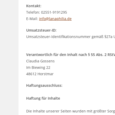
Kontakt:
Telefon: 02551-9191295
E-Mail:
info@lanaphilia.de
Umsatzsteuer-ID:
Umsatzsteuer-Identifikationsnummer gemäß §27a 
Verantwortlich für den Inhalt nach § 55 Abs. 2 RSt
Claudia Gossens
Im Biewing 22
48612 Horstmar
Haftungsausschluss:
Haftung für Inhalte
Die Inhalte unserer Seiten wurden mit größter Sorgfal