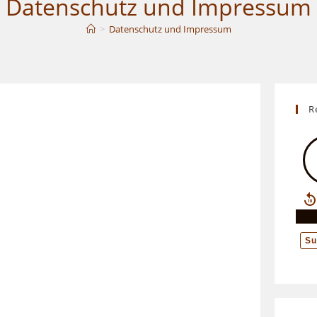
Datenschutz und Impressum
>
Datenschutz und Impressum
UMSCHALTEN
R