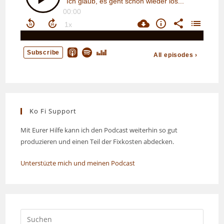
Ko Fi Support
Mit Eurer Hilfe kann ich den Podcast weiterhin so gut
produzieren und einen Teil der Fixkosten abdecken.
Unterstüzte mich und meinen Podcast