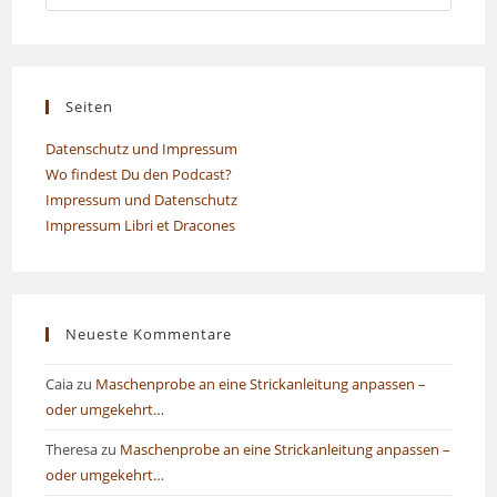
Seiten
Datenschutz und Impressum
Wo findest Du den Podcast?
Impressum und Datenschutz
Impressum Libri et Dracones
Neueste Kommentare
Caia
zu
Maschenprobe an eine Strickanleitung anpassen –
oder umgekehrt…
Theresa
zu
Maschenprobe an eine Strickanleitung anpassen –
oder umgekehrt…