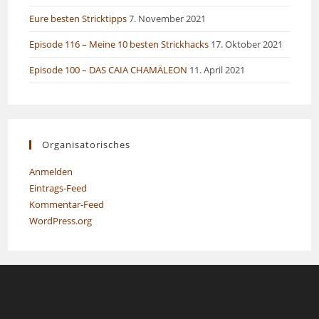
Eure besten Stricktipps
7. November 2021
Episode 116 – Meine 10 besten Strickhacks
17. Oktober 2021
Episode 100 – DAS CAIA CHAMÄLEON
11. April 2021
Organisatorisches
Anmelden
Eintrags-Feed
Kommentar-Feed
WordPress.org