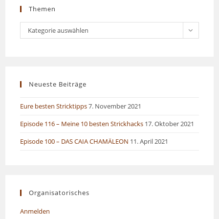
Themen
Themen
Kategorie auswählen
Neueste Beiträge
Eure besten Stricktipps
7. November 2021
Episode 116 – Meine 10 besten Strickhacks
17. Oktober 2021
Episode 100 – DAS CAIA CHAMÄLEON
11. April 2021
Organisatorisches
Anmelden