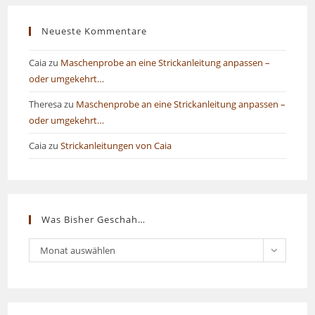
Neueste Kommentare
Caia
zu
Maschenprobe an eine Strickanleitung anpassen –
oder umgekehrt…
Theresa
zu
Maschenprobe an eine Strickanleitung anpassen –
oder umgekehrt…
Caia
zu
Strickanleitungen von Caia
Was Bisher Geschah…
Was
Monat auswählen
bisher
geschah…