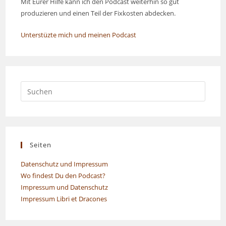
Mit Eurer Hilfe kann ich den Podcast weiterhin so gut
produzieren und einen Teil der Fixkosten abdecken.
Unterstüzte mich und meinen Podcast
Seiten
Datenschutz und Impressum
Wo findest Du den Podcast?
Impressum und Datenschutz
Impressum Libri et Dracones