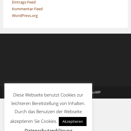
Eintrags-Feed
Kommentar-Feed
WordPress.org
Copyright - WordPress Theme by OceanWP
Diese Webseite benutzt Cookies zur
leichteren Bereitstellung von Inhalten.
Durch das Benutzen der Webseite
akzeptieren Sie Cookies.
Akzeptieren
Datenschutzerklärung