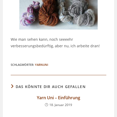
Wie man sehen kann, noch seeeehr
verbesserungsbedürftig, aber nu, ich arbeite dran!
SCHLAGWÖRTER
:
YARNUNI
DAS KÖNNTE DIR AUCH GEFALLEN
Yarn Uni – Einführung
18. Januar 2019