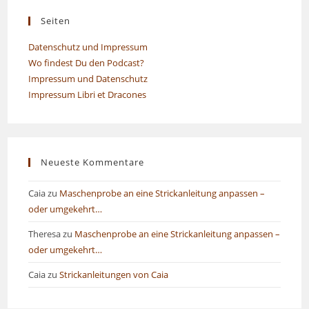
Seiten
Datenschutz und Impressum
Wo findest Du den Podcast?
Impressum und Datenschutz
Impressum Libri et Dracones
Neueste Kommentare
Caia
zu
Maschenprobe an eine Strickanleitung anpassen –
oder umgekehrt…
Theresa
zu
Maschenprobe an eine Strickanleitung anpassen –
oder umgekehrt…
Caia
zu
Strickanleitungen von Caia