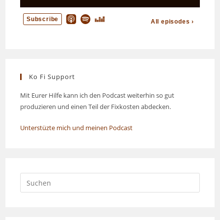
Ko Fi Support
Mit Eurer Hilfe kann ich den Podcast weiterhin so gut
produzieren und einen Teil der Fixkosten abdecken.
Unterstüzte mich und meinen Podcast