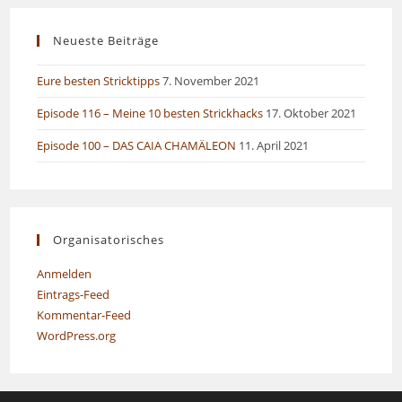
Neueste Beiträge
Eure besten Stricktipps
7. November 2021
Episode 116 – Meine 10 besten Strickhacks
17. Oktober 2021
Episode 100 – DAS CAIA CHAMÄLEON
11. April 2021
Organisatorisches
Anmelden
Eintrags-Feed
Kommentar-Feed
WordPress.org