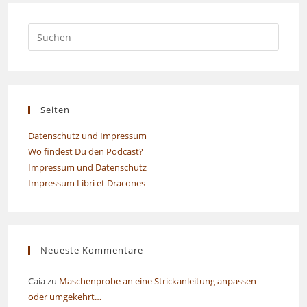
Seiten
Datenschutz und Impressum
Wo findest Du den Podcast?
Impressum und Datenschutz
Impressum Libri et Dracones
Neueste Kommentare
Caia
zu
Maschenprobe an eine Strickanleitung anpassen –
oder umgekehrt…