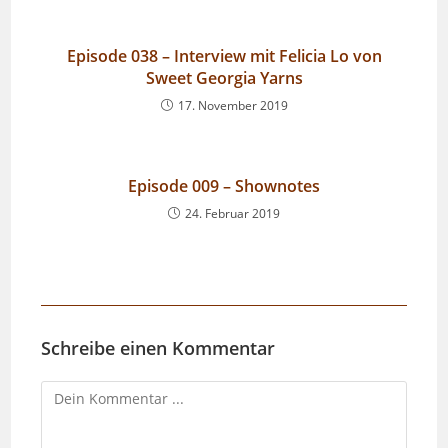
Episode 038 – Interview mit Felicia Lo von
Sweet Georgia Yarns
17. November 2019
Episode 009 – Shownotes
24. Februar 2019
Schreibe einen Kommentar
Kommentieren