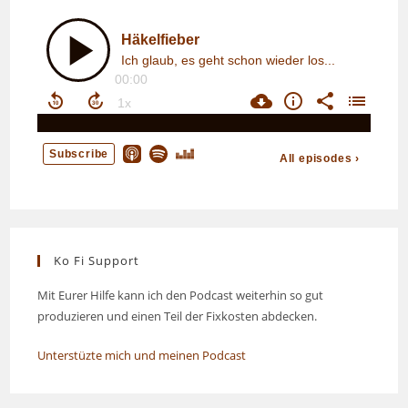
Ko Fi Support
Mit Eurer Hilfe kann ich den Podcast weiterhin so gut
produzieren und einen Teil der Fixkosten abdecken.
Unterstüzte mich und meinen Podcast