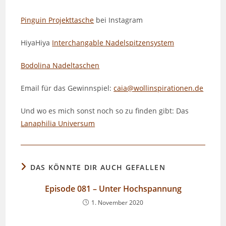
Pinguin Projekttasche
bei Instagram
HiyaHiya
Interchangable Nadelspitzensystem
Bodolina Nadeltaschen
Email für das Gewinnspiel:
caia@wollinspirationen.de
Und wo es mich sonst noch so zu finden gibt: Das
Lanaphilia Universum
DAS KÖNNTE DIR AUCH GEFALLEN
Episode 081 – Unter Hochspannung
1. November 2020