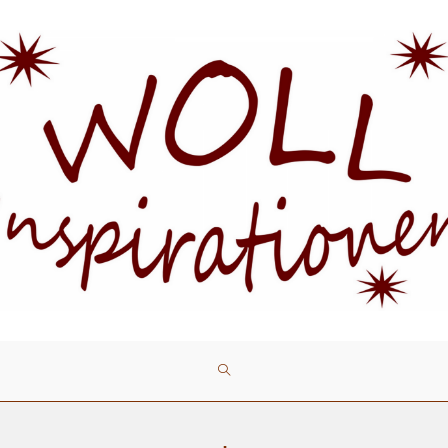
WEBSITE-
SUCHE