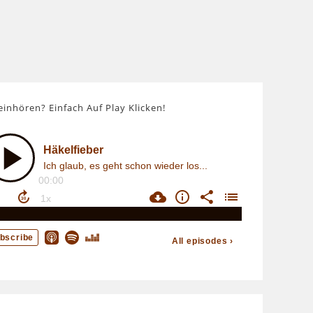
einhören? Einfach Auf Play Klicken!