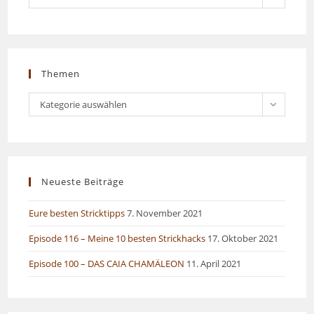
bisher
geschah…
Themen
Themen
Kategorie auswählen
Neueste Beiträge
Eure besten Stricktipps
7. November 2021
Episode 116 – Meine 10 besten Strickhacks
17. Oktober 2021
Episode 100 – DAS CAIA CHAMÄLEON
11. April 2021