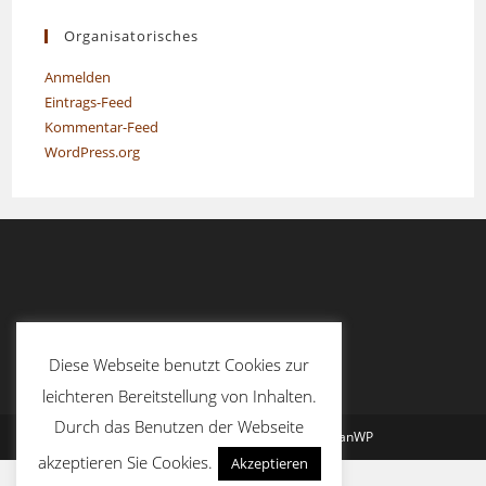
Organisatorisches
Anmelden
Eintrags-Feed
Kommentar-Feed
WordPress.org
Diese Webseite benutzt Cookies zur
leichteren Bereitstellung von Inhalten.
Durch das Benutzen der Webseite
Copyright - WordPress Theme by OceanWP
akzeptieren Sie Cookies.
Akzeptieren