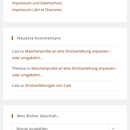
Impressum und Datenschutz
Impressum Libri et Dracones
Neueste Kommentare
Caia
zu
Maschenprobe an eine Strickanleitung anpassen –
oder umgekehrt…
Theresa
zu
Maschenprobe an eine Strickanleitung anpassen –
oder umgekehrt…
Caia
zu
Strickanleitungen von Caia
Was Bisher Geschah…
Was
Monat auswählen