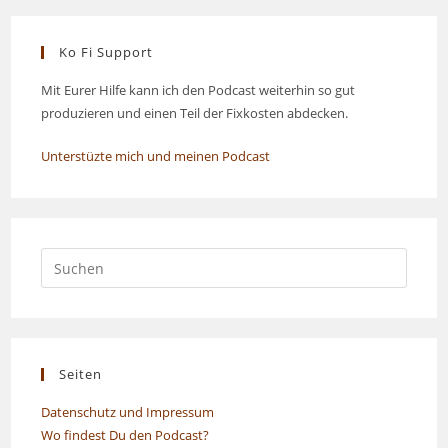
Ko Fi Support
Mit Eurer Hilfe kann ich den Podcast weiterhin so gut
produzieren und einen Teil der Fixkosten abdecken.
Unterstüzte mich und meinen Podcast
Seiten
Datenschutz und Impressum
Wo findest Du den Podcast?