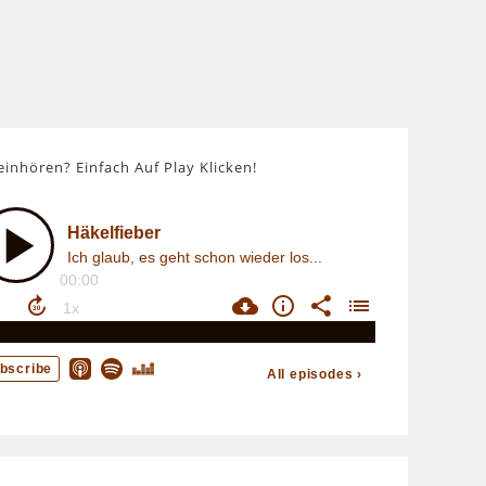
einhören? Einfach Auf Play Klicken!