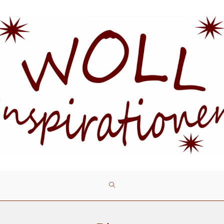
WEBSITE-
SUCHE