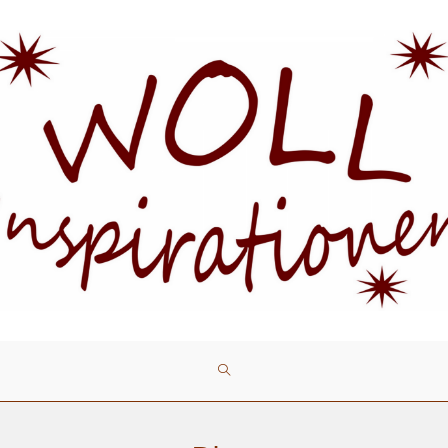
WEBSITE-
SUCHE