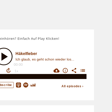
einhören? Einfach Auf Play Klicken!