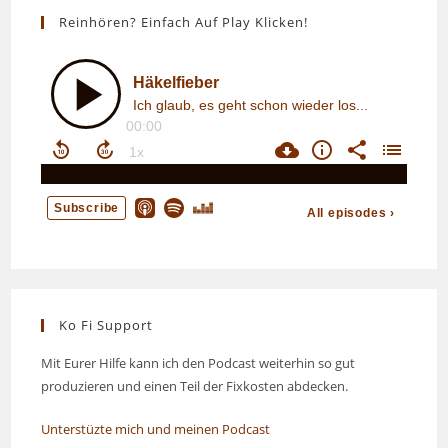
Reinhören? Einfach Auf Play Klicken!
Ko Fi Support
Mit Eurer Hilfe kann ich den Podcast weiterhin so gut
produzieren und einen Teil der Fixkosten abdecken.
Unterstüzte mich und meinen Podcast