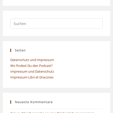
Seiten
Datenschutz und Impressum
Wo findest Du den Podcast?
Impressum und Datenschutz
Impressum Libri et Dracones
Neueste Kommentare