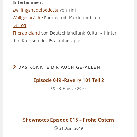
Entertainment
Zwillingsnadelpodcast
von Tini
Wollgespräche
Podcast mit Katrin und Jula
Dr Tod
Therapieland
von Deutschlandfunk Kultur – Hinter
den Kulissen der Psychotherapie
DAS KÖNNTE DIR AUCH GEFALLEN
Episode 049 -Ravelry 101 Teil 2
23. Februar 2020
Shownotes Episode 015 – Frohe Ostern
21. April 2019