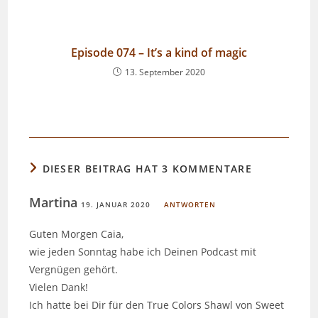
Episode 074 – It’s a kind of magic
13. September 2020
DIESER BEITRAG HAT 3 KOMMENTARE
Martina
19. JANUAR 2020
ANTWORTEN
Guten Morgen Caia,
wie jeden Sonntag habe ich Deinen Podcast mit
Vergnügen gehört.
Vielen Dank!
Ich hatte bei Dir für den True Colors Shawl von Sweet