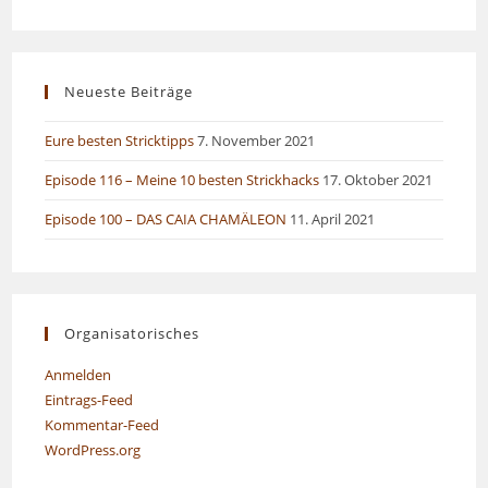
Neueste Beiträge
Eure besten Stricktipps
7. November 2021
Episode 116 – Meine 10 besten Strickhacks
17. Oktober 2021
Episode 100 – DAS CAIA CHAMÄLEON
11. April 2021
Organisatorisches
Anmelden
Eintrags-Feed
Kommentar-Feed
WordPress.org